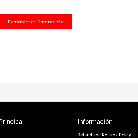
Restablecer Contraseña
rincipal
Información
Refund and Returns Policy