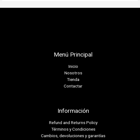
Menú Principal
Inicio
Nosotros
Tienda
Contactar
Información
Refund and Returns Policy
Términos y Condiciones
Cambios, devoluciones y garantías