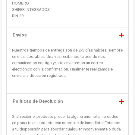
HOMBRO
SHIFER INTEGRADOS
RIN 29
Envíos
Nuestros tiempos de entrega son de 2-5 días hábiles, siempre
en días laborables. Una vez recibimos tu pedido nos
comunicamos contigo y/o te enviaremos un correo
electrónico con la confirmación. Finalmente realizamos el
envío a la dirección registrada.
Políticas de Devolución
Si al recibir el producto presenta alguna anomalía, no dudes
en ponerte en contacto con nosotros de inmediato. Estamos
a tu disposición para abordar cualquier inconveniente o duda