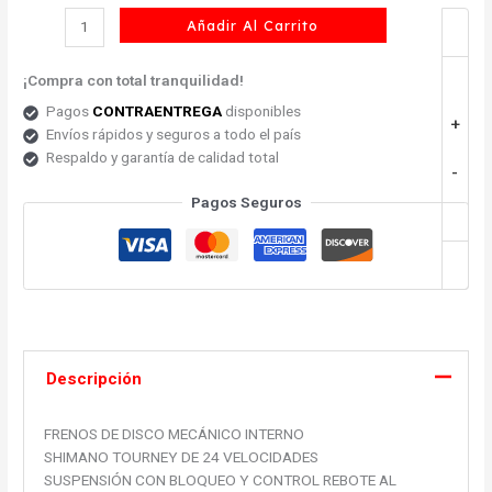
Añadir Al Carrito
¡Compra con total tranquilidad!
Pagos
CONTRAENTREGA
disponibles
+
Envíos rápidos y seguros a todo el país
Respaldo y garantía de calidad total
-
Pagos Seguros
Descripción
FRENOS DE DISCO MECÁNICO INTERNO
SHIMANO TOURNEY DE 24 VELOCIDADES
SUSPENSIÓN CON BLOQUEO Y CONTROL REBOTE AL