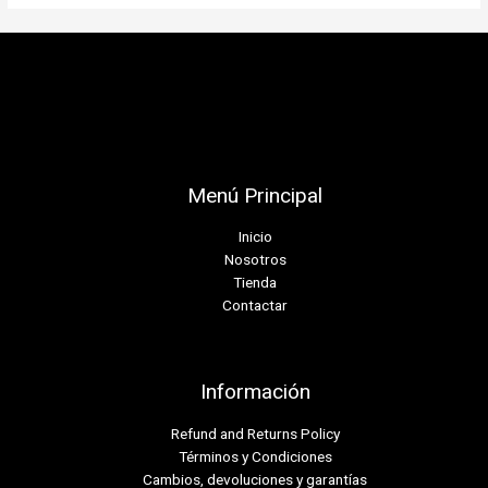
Menú Principal
Inicio
Nosotros
Tienda
Contactar
Información
Refund and Returns Policy
Términos y Condiciones
Cambios, devoluciones y garantías