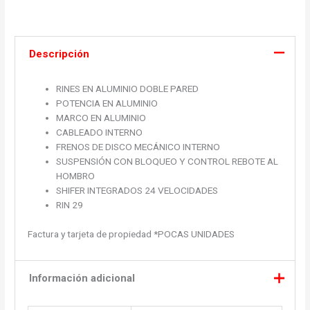
Descripción
RINES EN ALUMINIO DOBLE PARED
POTENCIA EN ALUMINIO
MARCO EN ALUMINIO
CABLEADO INTERNO
FRENOS DE DISCO MECÁNICO INTERNO
SUSPENSIÓN CON BLOQUEO Y CONTROL REBOTE AL
HOMBRO
SHIFER INTEGRADOS 24 VELOCIDADES
RIN 29
Factura y tarjeta de propiedad *POCAS UNIDADES
Información adicional