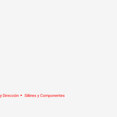
y Dirección
Sillines y Componentes